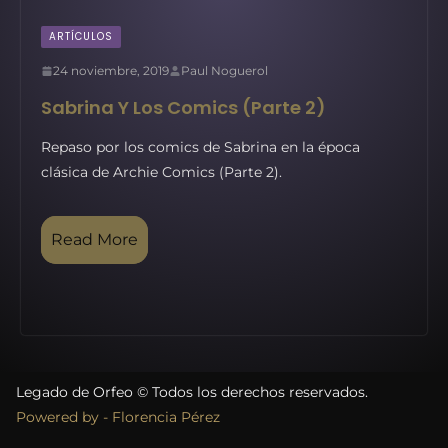
ARTÍCULOS
24 noviembre, 2019
Paul Noguerol
Sabrina Y Los Comics (Parte 2)
Repaso por los comics de Sabrina en la época
clásica de Archie Comics (Parte 2).
Read More
Legado de Orfeo © Todos los derechos reservados.
Powered by - Florencia Pérez