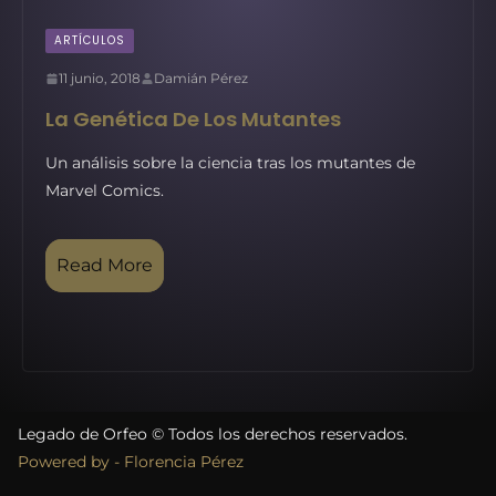
ARTÍCULOS
11 junio, 2018
Damián Pérez
La Genética De Los Mutantes
Un análisis sobre la ciencia tras los mutantes de
Marvel Comics.
Read More
Legado de Orfeo © Todos los derechos reservados.
Powered by - Florencia Pérez