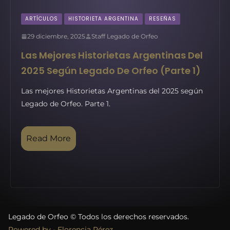
ARTÍCULOS
HISTORIETA ARGENTINA
RESEÑAS
29 diciembre, 2025
Staff Legado de Orfeo
Las Mejores Historietas Argentinas Del
2025 Según Legado De Orfeo (parte 1)
Las mejores Historietas Argentinas del 2025 según
Legado de Orfeo. Parte 1.
Read More
Legado de Orfeo © Todos los derechos reservados.
Powered by - Florencia Pérez