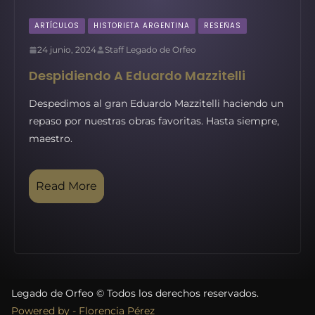
ARTÍCULOS
HISTORIETA ARGENTINA
RESEÑAS
24 junio, 2024
Staff Legado de Orfeo
Despidiendo A Eduardo Mazzitelli
Despedimos al gran Eduardo Mazzitelli haciendo un
repaso por nuestras obras favoritas. Hasta siempre,
maestro.
Read More
Legado de Orfeo © Todos los derechos reservados.
Powered by - Florencia Pérez