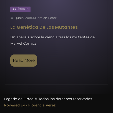
ARTÍCULOS
11 junio, 2018
Damián Pérez
La Genética De Los Mutantes
Un análisis sobre la ciencia tras los mutantes de
Marvel Comics.
Read More
Legado de Orfeo © Todos los derechos reservados.
Powered by - Florencia Pérez