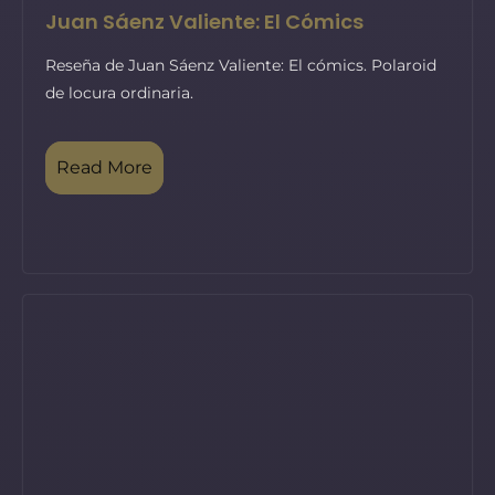
Juan Sáenz Valiente: El Cómics
Reseña de Juan Sáenz Valiente: El cómics. Polaroid
de locura ordinaria.
Read More