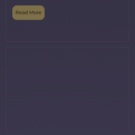
Read More