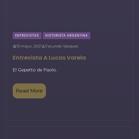
ENTREVISTAS
HISTORIETA ARGENTINA
13 mayo, 2021
Facundo Vazquez
Entrevista A Lucas Varela
El Gepetto de Paolo.
Read More