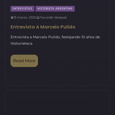
ENTREVISTAS
HISTORIETA ARGENTINA
13 marzo, 2020
Facundo Vazquez
Entrevista A Marcelo Pulido
Entrevista a Marcelo Pulido, festejando 10 años de
Historieteca
Read More