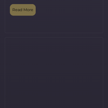
Read More