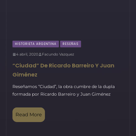
HISTORIETA ARGENTINA
RESEÑAS
4 abril, 2020
Facundo Vazquez
“Ciudad” De Ricardo Barreiro Y Juan
Giménez
Reseñamos “Ciudad”, la obra cumbre de la dupla
formada por Ricardo Barreiro y Juan Giménez
Read More