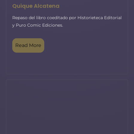
Quique Alcatena
Repaso del libro coeditado por Historieteca Editorial
y Puro Comic Ediciones.
Read More