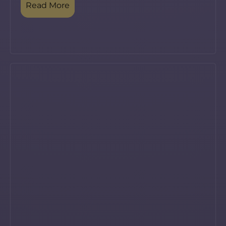
Read More