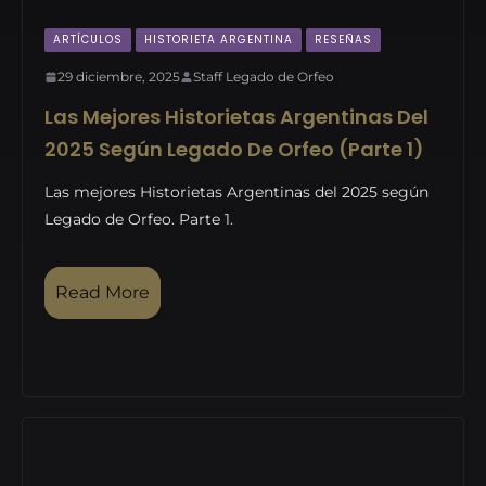
ARTÍCULOS
HISTORIETA ARGENTINA
RESEÑAS
29 diciembre, 2025
Staff Legado de Orfeo
Las Mejores Historietas Argentinas Del
2025 Según Legado De Orfeo (parte 1)
Las mejores Historietas Argentinas del 2025 según
Legado de Orfeo. Parte 1.
Read More