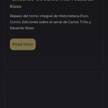
Risso
Repaso del tomo integral de Historieteca-Puro
Comic Ediciones sobre el serial de Carlos Trillo y
Eduardo Risso.
Read More