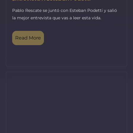
Pablo Rescate se juntó con Esteban Podetti y salió
la mejor entrevista que vas a leer esta vida.
Read More