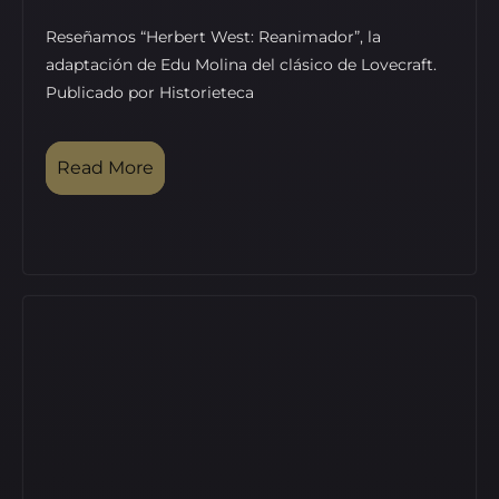
Reseñamos “Herbert West: Reanimador”, la
adaptación de Edu Molina del clásico de Lovecraft.
Publicado por Historieteca
Read More