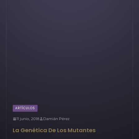
ARTÍCULOS
11 junio, 2018
Damián Pérez
La Genética De Los Mutantes