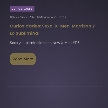
CURIOSIDADES
17 octubre, 2020
Maximiliano Britos
Curiosidades: Sexo, X-Men, Morrison Y
Lo Subliminal
Sexo y subliminalidad en New X-Men #118
Read More