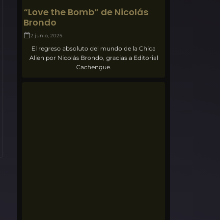
“Love the Bomb” de Nicolás
Brondo
2 junio, 2025
El regreso absoluto del mundo de la Chica
Alien por Nicolás Brondo, gracias a Editorial
Cachengue.