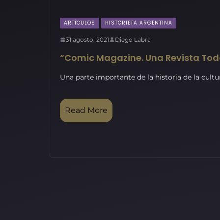
ARTÍCULOS
HISTORIETA ARGENTINA
31 agosto, 2021
Diego Labra
“Comic Magazine. Una Revista Tod
Una parte importante de la historia de la cult
Read More