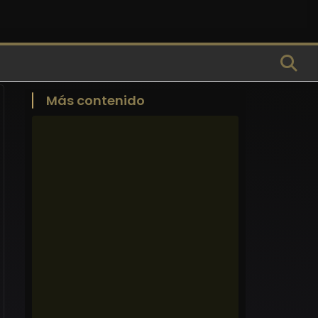
Más contenido