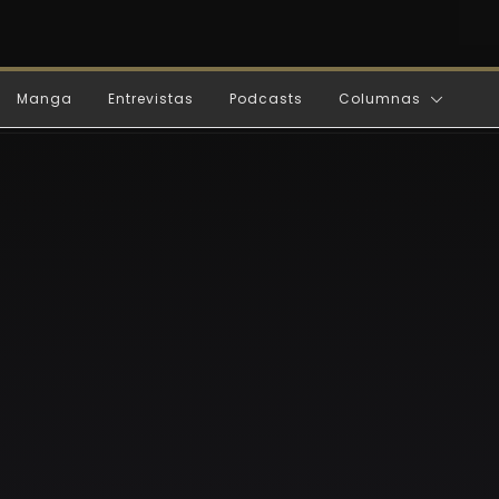
Manga
Entrevistas
Podcasts
Columnas