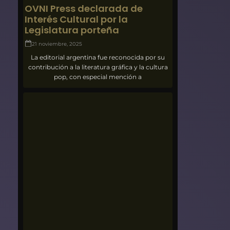
OVNI Press declarada de
Interés Cultural por la
Legislatura porteña
21 noviembre, 2025
La editorial argentina fue reconocida por su
contribución a la literatura gráfica y la cultura
pop, con especial mención a