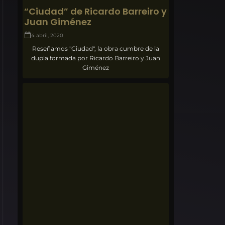
“Ciudad” de Ricardo Barreiro y
Juan Giménez
4 abril, 2020
Reseñamos "Ciudad", la obra cumbre de la
dupla formada por Ricardo Barreiro y Juan
Giménez