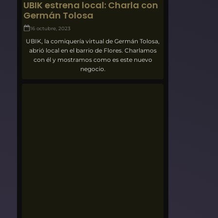
UBIK estrena local: Charla con
Germán Tolosa
16 octubre, 2023
UBIK, la comiquería virtual de Germán Tolosa,
abrió local en el barrio de Flores. Charlamos
con él y mostramos como es este nuevo
negocio.