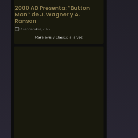
2000 AD Presenta: “Button
Man” de J. Wagner y A.
Ranson
13 septiembre, 2022
Rara avis y clásico a la vez