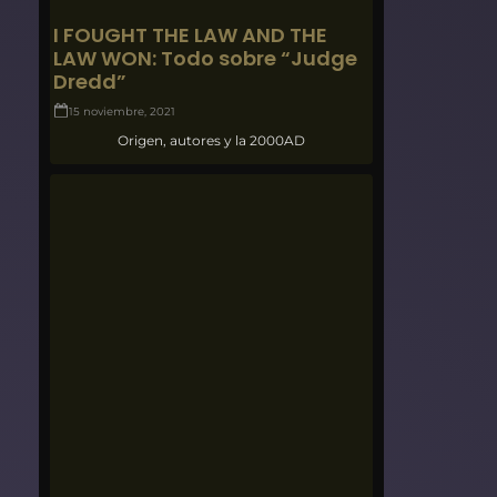
I FOUGHT THE LAW AND THE
LAW WON: Todo sobre “Judge
Dredd”
15 noviembre, 2021
Origen, autores y la 2000AD