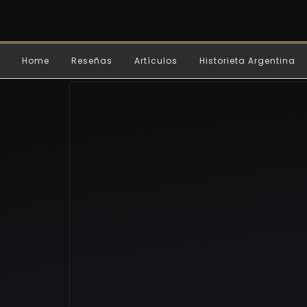
Home
Reseñas
Artículos
Historieta Argentina