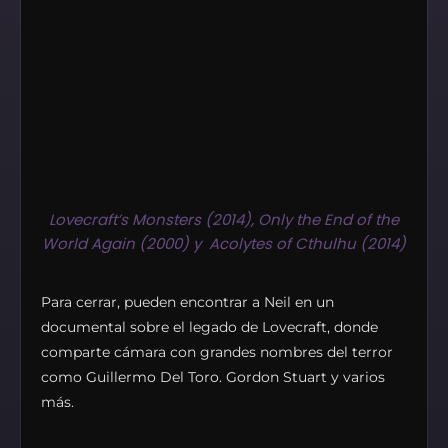
Lovecraft’s Monsters (2014), Only the End of the
World Again (2000) y Acolytes of Cthulhu (2014)
Para cerrar, pueden encontrar a Neil en un
documental sobre el legado de Lovecraft, donde
comparte cámara con grandes nombres del terror
como Guillermo Del Toro. Gordon Stuart y varios
más.