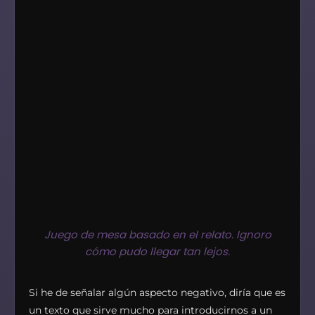
Juego de mesa basado en el relato. Ignoro
cómo pudo llegar tan lejos.
Si he de señalar algún aspecto negativo, diría que es
un texto que sirve mucho para introducirnos a un