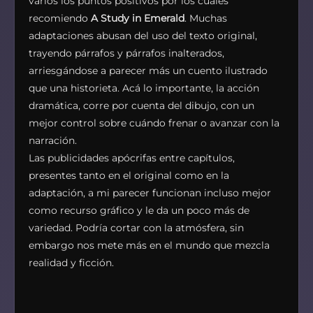
varios los puntos positivos por los cuales
recomiendo
A Study in Emerald
. Muchas
adaptaciones abusan del uso del texto original,
trayendo párrafos y párrafos inalterados,
arriesgándose a parecer más un cuento ilustrado
que una historieta. Acá lo importante, la acción
dramática, corre por cuenta del dibujo, con un
mejor control sobre cuándo frenar o avanzar con la
narración.
Las publicidades apócrifas entre capítulos,
presentes tanto en el original como en la
adaptación, a mi parecer funcionan incluso mejor
como recurso gráfico y le da un poco más de
variedad. Podría cortar con la atmósfera, sin
embargo nos mete más en el mundo que mezcla
realidad y ficción.