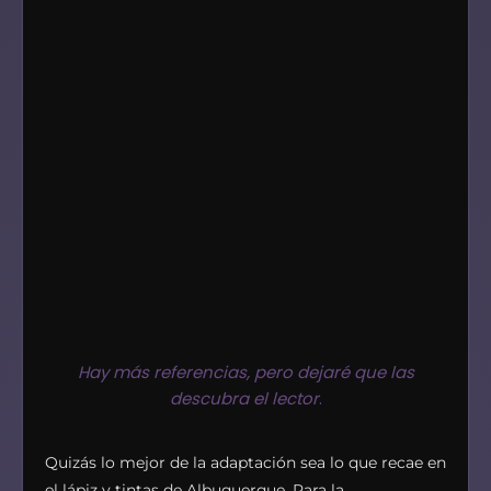
Hay más referencias, pero dejaré que las
descubra el lector
.
Quizás lo mejor de la adaptación sea lo que recae en
el lápiz y tintas de Albuquerque. Para la