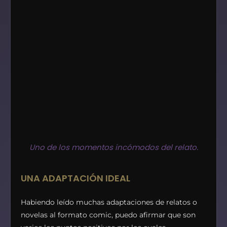
Uno de los momentos incómodos del relato.
UNA ADAPTACIÓN IDEAL
Habiendo leído muchas adaptaciones
de relatos o
novelas al formato comic, puedo afirmar que son