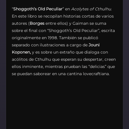
“
Shoggoth’s Old Peculiar
” en
Acolytes of Cthulhu
.
En este libro se recopilan historias cortas de varios
autores (
Borges
entre ellos) y Gaiman se suma
sobre el final con “Shoggoth’s Old Peculiar”, escrita
originalmente en 1998. También se publicó
separado con ilustraciones a cargo de
Jouni
Koponen,
y es sobre un extraño que dialoga con
acólitos de Cthulhu que esperan su despertar, creen
ellos inminente, mientras prueban las “delicias” que
se puedan saborear en una cantina lovecraftiana.