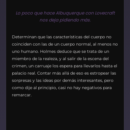
Lo poco que hace Albuquerque con Lovecraft
nos deja pidiendo más.
Determinan que las características del cuerpo no
coinciden con las de un cuerpo normal, al menos no
uno humano. Holmes deduce que se trata de un
miembro de la realeza, y al salir de la escena del
crimen, un carruaje los espera para llevarlos hasta el
palacio real. Contar más allá de eso es estropear las
sorpresas y las ideas por demás interesantes, pero
como dije al principio, casi no hay negativos para
remarcar.