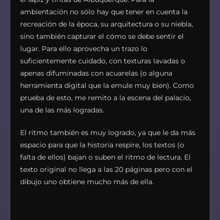
ambientación no sólo hay que tener en cuenta la
recreación de la época, su arquitectura o su niebla,
sino también capturar el cómo se debe sentir el
lugar. Para ello aprovecha un trazo lo
suficientemente cuidado, con texturas lavadas o
apenas difuminadas con acuarelas (o alguna
herramienta digital que la emule muy bien). Como
prueba de esto, me remito a la escena del palacio,
una de las más logradas.
El ritmo también es muy logrado, ya que le da más
espacio para que la historia respire, los textos (o
falta de ellos) bajan o suben el ritmo de lectura. El
texto original no llega a las 20 páginas pero con el
dibujo uno obtiene mucho más de ella.