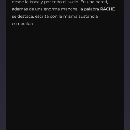
desde la boca y por todo el suelo. En una pared,
además de una enorme mancha, la palabra
RACHE
se destaca, escrita con la misma sustancia
esmeralda.