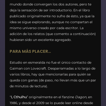
mundo donde convergen los dos autores, pero te
deja la sensación de ser introductorio. En el libro
publicado originalmente no sufre de ésto, ya que la
idea se sigue explorando, aunque no compartan el
mismo universo creado por cada escritor. La
adición de los relatos (que comento a continuación)
hubieran sido un excelente agregado.
PARA MÁS PLACER…
Estudio en esmeralda no fue el único contacto de
Gaiman con Lovecraft. Desparramadas a lo largo de
varios libros, hay que mencionarlas para quién se
queda con ganas (de paso, no llevan más que un par
de minutos de lectura).
“
I, Cthulhu
” originalmente en el fanzine
Dagon
, en
1986, y desde el 2009 se lo puede leer online desde