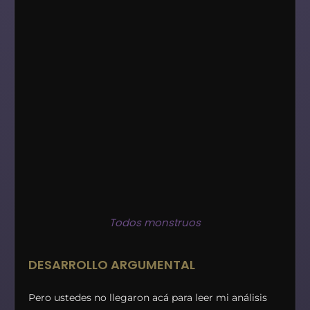
Todos monstruos
DESARROLLO ARGUMENTAL
Pero ustedes no llegaron acá para leer mi análisis