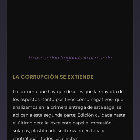
La oscuridad tragándose al mundo
LA CORRUPCIÓN SE EXTIENDE
Lo primero que hay que decir es que la mayoría de
los aspectos -tanto positivos como negativos- que
analizamos en la primera entrega de esta saga, se
aplican a esta segunda parte: Edición cuidada hasta
el último detalle, excelente papel e impresión,
solapas, plastificado sectorizado en tapa y
contratapa… todos los chiches.