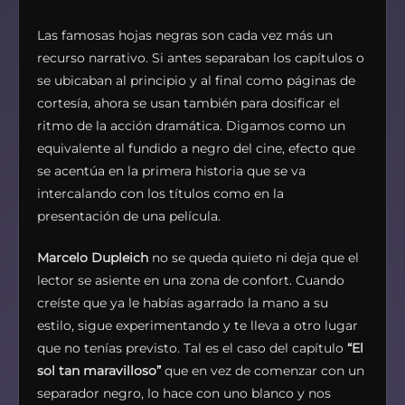
Las famosas hojas negras son cada vez más un
recurso narrativo. Si antes separaban los capítulos o
se ubicaban al principio y al final como páginas de
cortesía, ahora se usan también para dosificar el
ritmo de la acción dramática. Digamos como un
equivalente al fundido a negro del cine, efecto que
se acentúa en la primera historia que se va
intercalando con los títulos como en la
presentación de una película.
Marcelo Dupleich
no se queda quieto ni deja que el
lector se asiente en una zona de confort. Cuando
creíste que ya le habías agarrado la mano a su
estilo, sigue experimentando y te lleva a otro lugar
que no tenías previsto. Tal es el caso del capítulo
“El
sol tan maravilloso”
que en vez de comenzar con un
separador negro, lo hace con uno blanco y nos