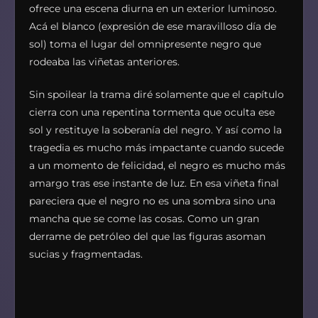
ofrece una escena diurna en un exterior luminoso.
Acá el blanco (expresión de ese maravilloso día de
sol) toma el lugar del omnipresente negro que
rodeaba las viñetas anteriores.
Sin spoilear la trama diré solamente que el capítulo
cierra con una repentina tormenta que oculta ese
sol y restituye la soberanía del negro. Y así como la
tragedia es mucho más impactante cuando sucede
a un momento de felicidad, el negro es mucho más
amargo tras ese instante de luz. En esa viñeta final
pareciera que el negro no es una sombra sino una
mancha que se come las cosas. Como un gran
derrame de petróleo del que las figuras asoman
sucias y fragmentadas.