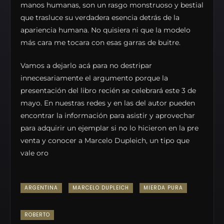
manos humanas, son un rasgo monstruoso y bestial
que trasluce su verdadera esencia detrás de la
apariencia humana. No quisiera ni que la modelo
más cara me tocara con esas garras de buitre.
Vamos a dejarlo acá para no destripar
innecesariamente el argumento porque la
presentación del libro recién se celebrará este 3 de
mayo. En nuestras redes y en las del autor pueden
encontrar la información para asistir y aprovechar
para adquirir un ejemplar si no lo hicieron en la pre
venta y conocer a Marcelo Dupleich, un tipo que
vale oro
ARGENTINA
MARCELO DUPLEICH
MIERDA PURA
ROBERTO