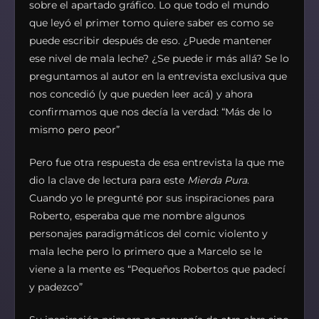
sobre el apartado gráfico. Lo que todo el mundo
que leyó el primer tomo quiere saber es como se
puede escribir después de eso. ¿Puede mantener
ese nivel de mala leche? ¿Se puede ir más allá? Se lo
preguntamos al autor en la entrevista exclusiva que
nos concedió (y que pueden leer acá) y ahora
confirmamos que nos decía la verdad: “Más de lo
mismo pero peor”
Pero fue otra respuesta de esa entrevista la que me
dio la clave de lectura para este
Mierda Pura
.
Cuando yo le pregunté por sus inspiraciones para
Roberto, esperaba que me nombre algunos
personajes paradigmáticos del comic violento y
mala leche pero lo primero que a Marcelo se le
viene a la mente es “Pequeños Robertos que padecí
y padezco”