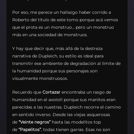
Por eso, me parece un hallazgo haber corrido a
Roberto del título de este tomo porque acá vemos
que el prota es un monstruo… pero un monstruo
más en una sociedad de monstruos.
Y hay que decir que, más allá de la destreza
narrativa de Dupleich, su estilo es ideal para
transmitir ese ambiente de degradación al límite de
la humanidad porque sus personajes son
visualmente monstruosos.
Recuerdo que
Cortazar
encontraba un rasgo de
humanidad en el axolotl porque sus manitos eran
parecidas a las nuestras. Dupleich recorre el camino
en sentido inverso. Desde las viejas asquerosas
de
“Veinte negros”
hasta las modelitos top
de
“Papelitos”
, todas tienen garras. Esas no son