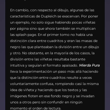
En cambio, con respecto al dibujo, algunas de las
características de Dupleich se exacervan. Por poner
un ejemplo, no solo sigue habiendo pocas viñetas
por página sino que ahora también se multiplican
las splash page. En el primer tomo no había una
distinción clara entre cuadritos y eran las masas de
negro las que planteaban la división entre un dibujo
y otro. No obstante, en la mayoría de los casos, la
división entre las viñetas resultaba bastante
intuitiva y seguían el formato apaisado.
Mierda Pura
lleva la experimentación un paso más allá haciendo
que la distinción entre cuadritos resulte a veces
voluntariamente confusa, rompiendo casi la misma
idea de viñeta y haciendo que los textos y las
imágenes floten en ese fondo negro y se invadan
unos a otros pero sin confundir en ningún
momento el orden de lectura.