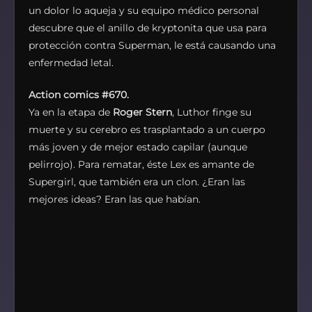
un dolor lo aqueja y su equipo médico personal
descubre que el anillo de kryptonita que usa para
protección contra Superman, le está causando una
enfermedad letal.
Action comics #670.
Ya en la etapa de
Roger Stern
, Luthor finge su
muerte y su cerebro es trasplantado a un cuerpo
más joven y de mejor estado capilar (aunque
pelirrojo). Para rematar, éste Lex es amante de
Supergirl, que también era un clon. ¿Eran las
mejores ideas? Eran las que habían.