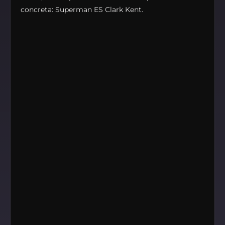
concreta: Superman ES Clark Kent.