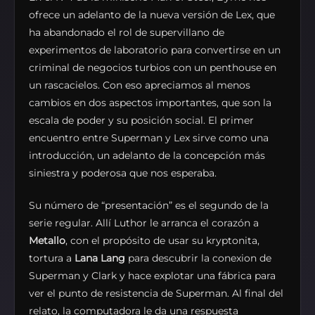
ofrece un adelanto de la nueva versión de Lex, que
ha abandonado el rol de supervillano de
experimentos de laboratorio para convertirse en un
criminal de negocios turbios con un penthouse en
un rascacielos. Con eso apreciamos al menos
cambios en dos aspectos importantes, que son la
escala de poder y su posición social. El primer
encuentro entre Superman y Lex sirve como una
introducción, un adelanto de la concepción más
siniestra y poderosa que nos esperaba.
Su número de “presentación” es el segundo de la
serie regular. Allí Luthor le arranca el corazón a
Metallo
, con el propósito de usar su kryptonita,
tortura a
Lana Lang
para descubrir la conexion de
Superman y Clark y hace explotar una fábrica para
ver el punto de resistencia de Superman. Al final del
relato, la computadora le da una respuesta