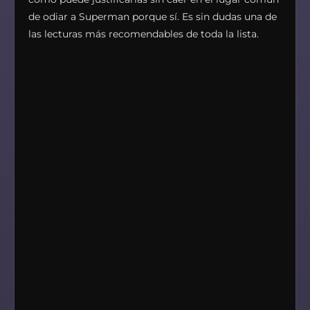
de odiar a Superman porque sí. Es sin dudas una de
las lecturas más recomendables de toda la lista.