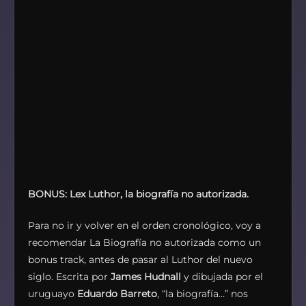
BONUS: Lex Luthor, la biografía no autorizada.
Para no ir y volver en el orden cronológico, voy a
recomendar La Biografía no autorizada como un
bonus track, antes de pasar al Luthor del nuevo
siglo. Escrita por
James Hudnall
y dibujada por el
uruguayo
Eduardo Barreto
, “la biografía…” nos