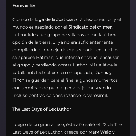
Forever Evil
Cuando la
Liga de la Justicia
está desaparecida, y el
mundo es asediado por el
Sindicato del crimen
,
Luthor lidera un grupo de villanos como la última
opción de la tierra. Si ya no era suficientemente
complicado el manejo de egos y poder entre ellos,
se aparece Batman, que intenta en vano, encausar
al grupo y perdiendo contra Luthor. Más allá de la
batalla intelectual con en encapotado,
Johns
y
Finch
se guardan para el final algunos momentos
que terminan de pulir al personaje, mostrando
incluso contradicciones rozando lo verosímil.
The Last Days of Lex Luthor
Luego de un gran atraso, éste año salió el #2 de The
Last Days of Lex Luthor, creada por
Mark Waid
y