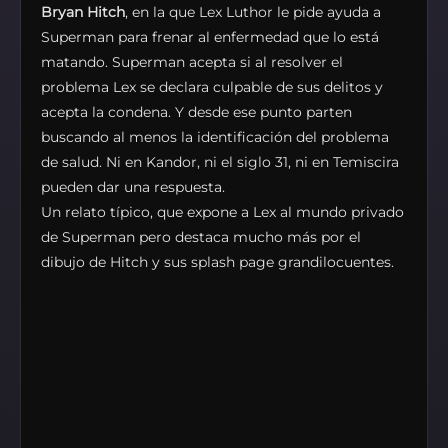
Bryan Hitch
, en la que Lex Luthor le pide ayuda a
Superman para frenar al enfermedad que lo está
matando. Superman acepta si al resolver el
problema Lex se declara culpable de sus delitos y
acepta la condena. Y desde ese punto parten
buscando al menos la identificación del problema
de salud. Ni en Kandor, ni el siglo 31, ni en Temiscira
pueden dar una respuesta.
Un relato típico, que expone a Lex al mundo privado
de Superman pero destaca mucho más por el
dibujo de Hitch y sus splash page grandilocuentes.