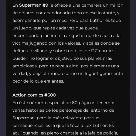
En
Superman #9
le ofrece a una camarera un millón
de dólares por abandonarlo todo en ese instante, y
acompañarlo por un mes. Pero para Luthor es todo
un juego, que repite cada vez que puede,
encontrando placer en la angustia que le causa a la
víctima jugando con los valores. Y acá es donde se
define un villano, y sobre todo los de DC comics:
pueden no lograr el objetivo de sus planes más
ambiciosos, pero te revela algo, posiblemente una
verdad, y deja al mundo como un lugar ligeramente
peor de lo que era antes.
Action comics #600
En éste número especial de 80 páginas tenemos
varias historias de los personajes del entorno de
Superman, pero la más relevante por sus
consecuencias, es la que le toca a Lex Luthor. Es
aquí
cuando, en pleno chantaje a la jefa de policía,