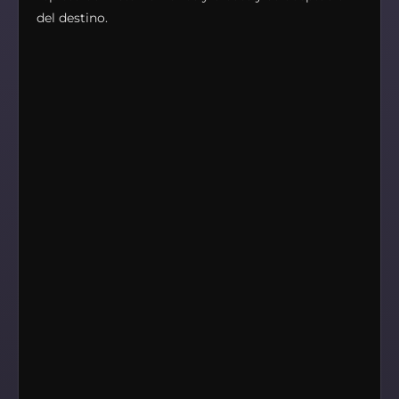
del destino.