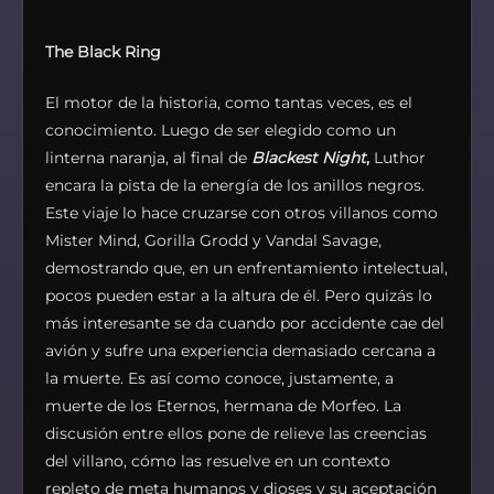
The Black Ring
El motor de la historia, como tantas veces, es el
conocimiento. Luego de ser elegido como un
linterna naranja, al final de
Blackest Night
,
Luthor
encara la pista de la energía de los anillos negros.
Este viaje lo hace cruzarse con otros villanos como
Mister Mind, Gorilla Grodd y Vandal Savage,
demostrando que, en un enfrentamiento intelectual,
pocos pueden estar a la altura de él. Pero quizás lo
más interesante se da cuando por accidente cae del
avión y sufre una experiencia demasiado cercana a
la muerte. Es así como conoce, justamente, a
muerte de los Eternos, hermana de Morfeo. La
discusión entre ellos pone de relieve las creencias
del villano, cómo las resuelve en un contexto
repleto de meta humanos y dioses y su aceptación