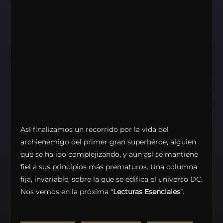
Así finalizamos un recorrido por la vida del
archienemigo del primer gran superhéroe, alguien
que se ha ido complejizando, y aún así se mantiene
fiel a sus principios más prematuros. Una columna
fija, invariable, sobre la que se edifica el universo DC.
Nos vemos en la próxima “
Lecturas Esenciales
”.