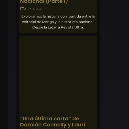
Nacional (Parte 1)
2 junio, 2021
Exploramos la historia compartida entre la
editorial de Manga y la historieta nacional.
Desde la Lazer a Revista Ultra.
“Una última carta” de
Damián Connelly y Lauri