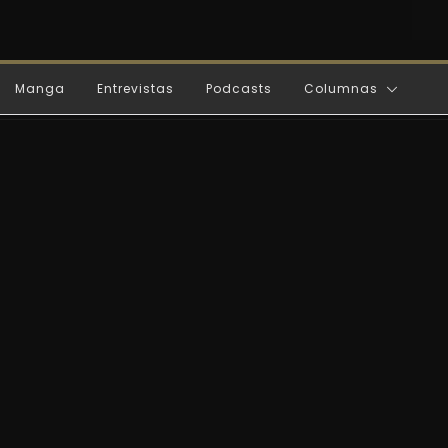
Manga
Entrevistas
Podcasts
Columnas