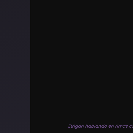
Etrigan hablando en rimas 