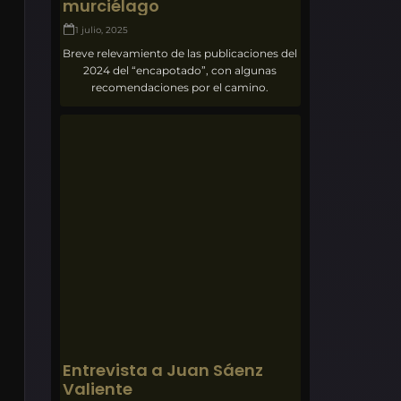
murciélago
1 julio, 2025
Breve relevamiento de las publicaciones del
2024 del “encapotado”, con algunas
recomendaciones por el camino.
Entrevista a Juan Sáenz
Valiente