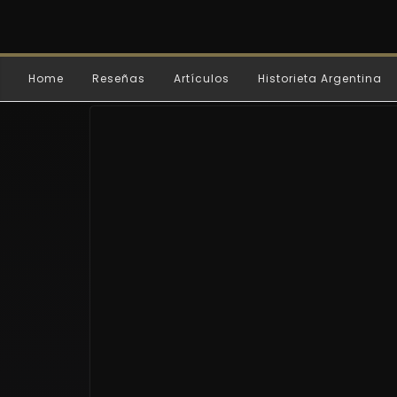
Home
Reseñas
Artículos
Historieta Argentina