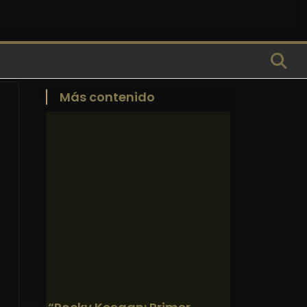
Más contenido