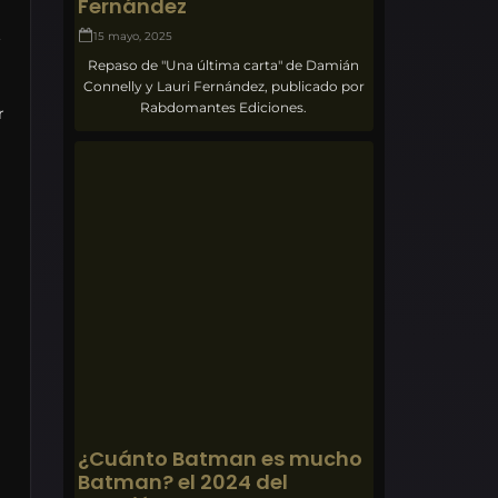
Fernández
.
15 mayo, 2025
Repaso de "Una última carta" de Damián
Connelly y Lauri Fernández, publicado por
Rabdomantes Ediciones.
r
¿Cuánto Batman es mucho
Batman? el 2024 del