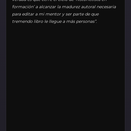
formación’ a alcanzar la madurez autoral necesaria
para editar a mi mentor y ser parte de que
tremendo libro le llegue a más personas”.