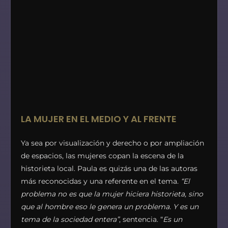
LA MUJER EN EL MEDIO Y AL FRENTE
Ya sea por visualización y derecho o por ampliación
de espacios, las mujeres copan la escena de la
historieta local. Paula es quizás una de las autoras
más reconocidas y una referente en el tema.
“El
problema no es que la mujer hiciera historieta, sino
que al hombre eso le genera un problema. Y es un
tema de la sociedad entera”
, sentencia. “
Es un