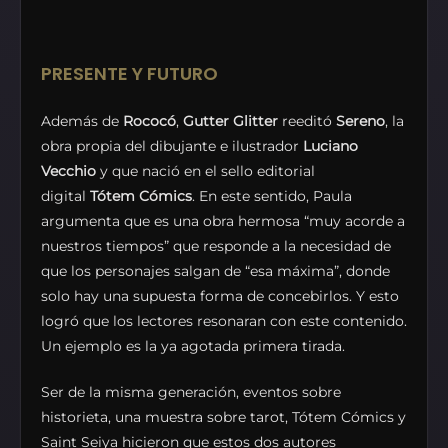
PRESENTE Y FUTURO
Además de
Rococó
,
Gutter Glitter
reeditó
Sereno
, la
obra propia del dibujante e ilustrador
Luciano
Vecchio
y que nació en el sello editorial
digital
Tótem Cómics
. En este sentido, Paula
argumenta que es una obra hermosa “muy acorde a
nuestros tiempos” que responde a la necesidad de
que los personajes salgan de “esa máxima”, donde
solo hay una supuesta forma de concebirlos. Y esto
logró que los lectores resonaran con este contenido.
Un ejemplo es la ya agotada primera tirada.
Ser de la misma generación, eventos sobre
historieta, una muestra sobre tarot, Tótem Cómics y
Saint Seiya hicieron que estos dos autores