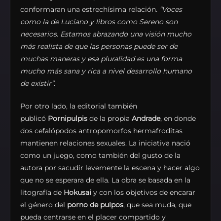
conformaran una estrechísima relación.
“Voces
como la de Luciano y libros como Sereno son
necesarios. Estamos abrazando una visión mucho
más realista de que las personas puede ser de
muchas maneras y esa pluralidad es una forma
mucho más sana y rica a nivel desarrollo humano
de existir”
.
Por otro lado, la editorial también
publicó
Pornipulpis
de la propia
Andrade
, en donde
dos cefalópodos antropomorfos hermafroditas
mantienen relaciones sexuales. La iniciativa nació
como un juego, como también del gusto de la
autora por sacudir levemente la escena y hacer algo
que no se esperara de ella. La obra se basada en la
litografía de
Hokusai
y con los objetivos de encarar
el género del
porno de pulpos
, que sea muda, que
pueda centrarse en el placer compartido y