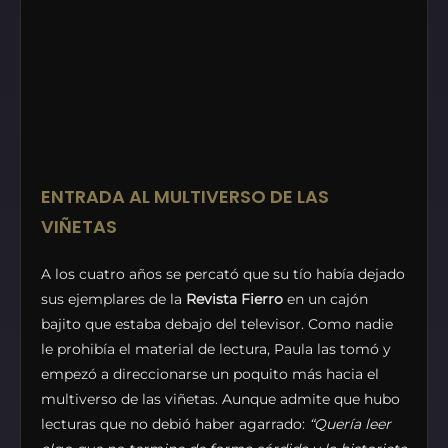
ENTRADA AL MULTIVERSO DE LAS
VIÑETAS
A los cuatro años se percató que su tío había dejado
sus ejemplares de la
Revista Fierro
en un cajón
bajito que estaba debajo del televisor. Como nadie
le prohibía el material de lectura, Paula las tomó y
empezó a direccionarse un poquito más hacia el
multiverso de las viñetas. Aunque admite que hubo
lecturas que no debió haber agarrado:
“Quería leer