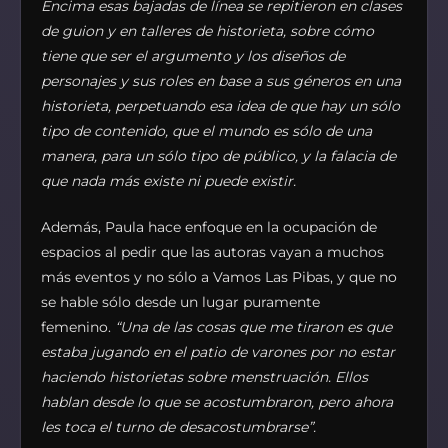
Encima esas bajadas de línea se repitieron en clases
de guion y en talleres de historieta, sobre cómo
tiene que ser el argumento y los diseños de
personajes y sus roles en base a sus géneros en una
historieta, perpetuando esa idea de que hay un sólo
tipo de contenido, que el mundo es sólo de una
manera, para un sólo tipo de público, y la falacia de
que nada más existe ni puede existir.
Además, Paula hace enfoque en la ocupación de
espacios al pedir que las autoras vayan a muchos
más eventos y no sólo a Vamos Las Pibas, y que no
se hable sólo desde un lugar puramente
femenino.
“Una de las cosas que me tiraron es que
estaba jugando en el patio de varones por no estar
haciendo historietas sobre menstruación. Ellos
hablan desde lo que se acostumbraron, pero ahora
les toca el turno de desacostumbrarse”.