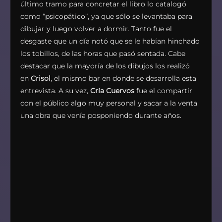
último tramo para concretar el libro lo catalogó
como “psicopático”, ya que sólo se levantaba para
dibujar y luego volver a dormir. Tanto fue el
desgaste que un día notó que se le habían hinchado
los tobillos, de las horas que pasó sentada. Cabe
destacar que la mayoría de los dibujos los realizó
en
Crisol
, el mismo bar en donde se desarrolla esta
entrevista. A su vez,
Cría Cuervos
fue el compartir
con el público algo muy personal y sacar a la venta
una obra que venía posponiendo durante años.