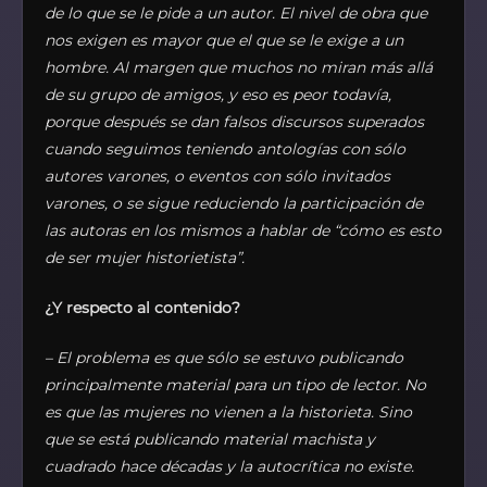
de lo que se le pide a un autor. El nivel de obra que
nos exigen es mayor que el que se le exige a un
hombre. Al margen que muchos no miran más allá
de su grupo de amigos, y eso es peor todavía,
porque después se dan falsos discursos superados
cuando seguimos teniendo antologías con sólo
autores varones, o eventos con sólo invitados
varones, o se sigue reduciendo la participación de
las autoras en los mismos a hablar de “cómo es esto
de ser mujer historietista”.
¿Y respecto al contenido?
– El problema es que sólo se estuvo publicando
principalmente material para un tipo de lector. No
es que las mujeres no vienen a la historieta. Sino
que se está publicando material machista y
cuadrado hace décadas y la autocrítica no existe.