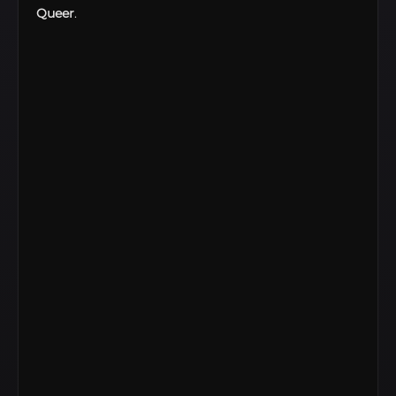
Queer
.