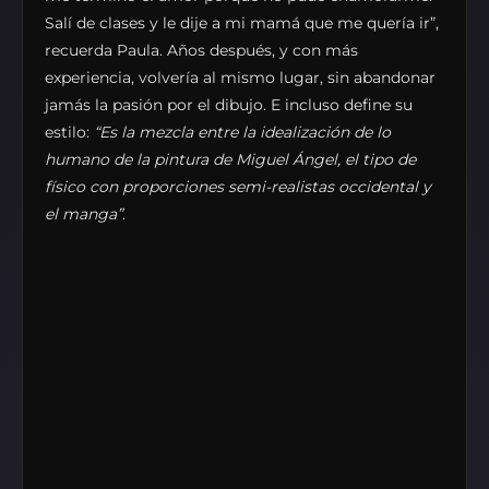
Salí de clases y le dije a mi mamá que me quería ir”,
recuerda Paula. Años después, y con más
experiencia, volvería al mismo lugar, sin abandonar
jamás la pasión por el dibujo. E incluso define su
estilo:
“Es la mezcla entre la idealización de lo
humano de la pintura de Miguel Ángel, el tipo de
físico con proporciones semi-realistas occidental y
el manga”
.