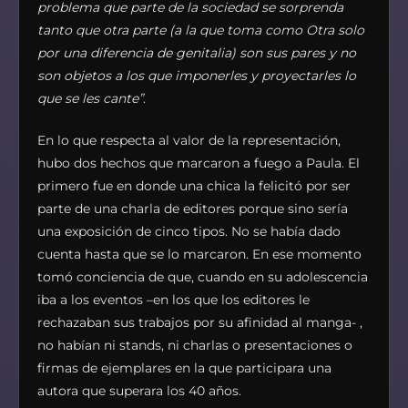
problema que parte de la sociedad se sorprenda
tanto que otra parte (a la que toma como Otra solo
por una diferencia de genitalia) son sus pares y no
son objetos a los que imponerles y proyectarles lo
que se les cante”
.
En lo que respecta al valor de la representación,
hubo dos hechos que marcaron a fuego a Paula. El
primero fue en donde una chica la felicitó por ser
parte de una charla de editores porque sino sería
una exposición de cinco tipos. No se había dado
cuenta hasta que se lo marcaron. En ese momento
tomó conciencia de que, cuando en su adolescencia
iba a los eventos –en los que los editores le
rechazaban sus trabajos por su afinidad al manga- ,
no habían ni stands, ni charlas o presentaciones o
firmas de ejemplares en la que participara una
autora que superara los 40 años.