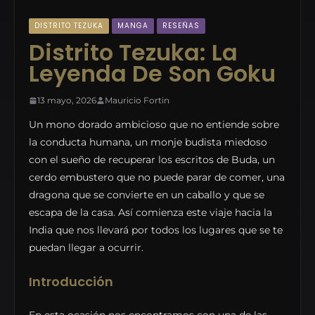
DISTRITO TEZUKA
MANGA
RESEÑAS
Distrito Tezuka: La
Leyenda De Son Goku
13 mayo, 2026
Mauricio Fortin
Un mono dorado ambicioso que no entiende sobre
la conducta humana, un monje budista miedoso
con el sueño de recuperar los escritos de Buda, un
cerdo embustero que no puede parar de comer, una
dragona que se convierte en un caballo y que se
escapa de la casa. Así comienza este viaje hacia la
India que nos llevará por todos los lugares que se te
puedan llegar a ocurrir.
Introducción