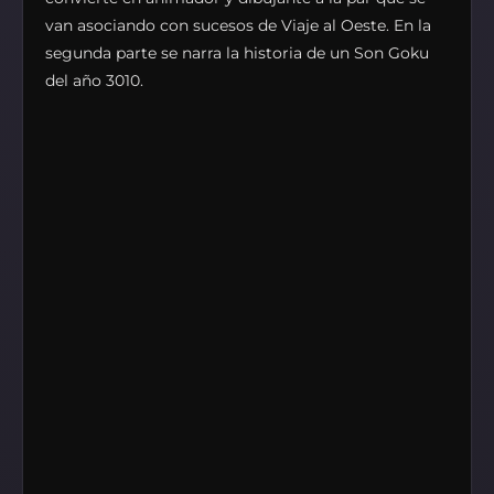
van asociando con sucesos de Viaje al Oeste. En la
segunda parte se narra la historia de un Son Goku
del año 3010.