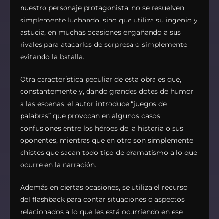
nuestro personaje protagonista, no se resuelven
simplemente luchando, sino que utiliza su ingenio y
astucia, en muchas ocasiones engañando a sus
rivales para atacarlos de sorpresa o simplemente
evitando la batalla.
Otra característica peculiar de esta obra es que,
constantemente y, dando grandes dotes de humor
a las escenas, el autor introduce “juegos de
palabras” que provocan en algunos casos
confusiones entre los héroes de la historia o sus
oponentes, mientras que en otro son simplemente
chistes que sacan todo tipo de dramatismo a lo que
ocurre en la narración.
Además en ciertas ocasiones, se utiliza el recurso
del flashback para contar situaciones o aspectos
relacionados a lo que les está ocurriendo en ese