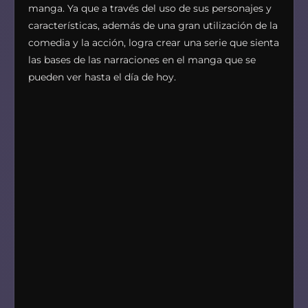
manga. Ya que a través del uso de sus personajes y
características, además de una gran utilización de la
comedia y la acción, logra crear una serie que sienta
las bases de las narraciones en el manga que se
pueden ver hasta el día de hoy.