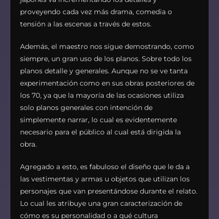
proveyendo cada vez más drama, comedia o
tensión a las escenas a través de estos.
Además, el maestro nos sigue demostrando, como
siempre, un gran uso de los planos. Sobre todo los
planos detalle y generales. Aunque no se ve tanta
experimentación como en sus obras posteriores de
los 70, ya que la mayoría de las ocasiones utiliza
solo planos generales con intención de
simplemente narrar, lo cual es evidentemente
necesario para el público al cual está dirigida la
obra.
Agregado a esto, es fabuloso el diseño que le da a
las vestimentas y armas u objetos que utilizan los
personajes que van presentándose durante el relato.
Lo cual les atribuye una gran caracterización de
cómo es su personalidad o a qué cultura