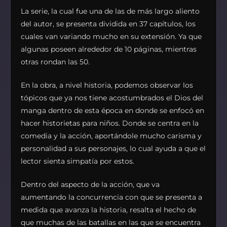
La serie, la cual fue una de las de más largo aliento
del autor, se presenta dividida en 37 capítulos, los
cuales van variando mucho en su extensión. Ya que
algunas poseen alrededor de 10 páginas, mientras
otras rondan las 50.
En la obra, a nivel historia, podemos observar los
tópicos que ya nos tiene acostumbrados el Dios del
manga dentro de esta época en donde se enfocó en
hacer historietas para niños. Donde se centra en la
comedia y la acción, aportándole mucho carisma y
personalidad a sus personajes, lo cual ayuda a que el
lector sienta simpatía por estos.
Dentro del aspecto de la acción, que va
aumentando la concurrencia con que se presenta a
medida que avanza la historia, resalta el hecho de
que muchas de las batallas en las que se encuentra