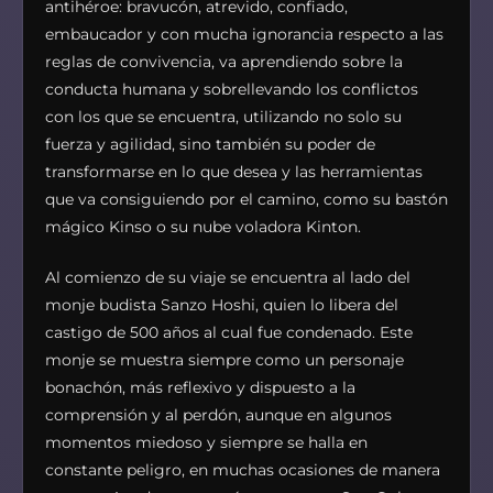
antihéroe: bravucón, atrevido, confiado,
embaucador y con mucha ignorancia respecto a las
reglas de convivencia, va aprendiendo sobre la
conducta humana y sobrellevando los conflictos
con los que se encuentra, utilizando no solo su
fuerza y agilidad, sino también su poder de
transformarse en lo que desea y las herramientas
que va consiguiendo por el camino, como su bastón
mágico Kinso o su nube voladora Kinton.
Al comienzo de su viaje se encuentra al lado del
monje budista Sanzo Hoshi, quien lo libera del
castigo de 500 años al cual fue condenado. Este
monje se muestra siempre como un personaje
bonachón, más reflexivo y dispuesto a la
comprensión y al perdón, aunque en algunos
momentos miedoso y siempre se halla en
constante peligro, en muchas ocasiones de manera