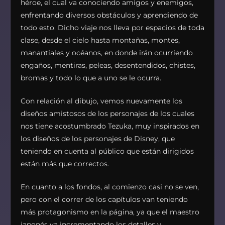
héroe, el cual va conociendo amigos y enemigos,
enfrentando diversos obstáculos y aprendiendo de
todo esto. Dicho viaje nos lleva por espacios de toda
clase, desde el cielo hasta montañas, montes,
manantiales y océanos, en donde irán ocurriendo
engaños, mentiras, peleas, desentendidos, chistes,
bromas y todo lo que a uno se le ocurra.
Con relación al dibujo, vemos nuevamente los
diseños amistosos de los personajes de los cuales
nos tiene acostumbrado Tezuka, muy inspirados en
los diseños de los personajes de Disney, que
teniendo en cuenta al público que están dirigidos
están más que correctos.
En cuanto a los fondos, al comienzo casi no se ven,
pero con el correr de los capítulos van teniendo
más protagonismo en la página, ya que el maestro
japonés va incrementando los detalles y