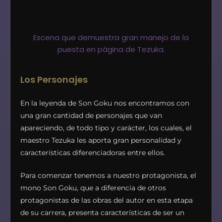
Escena que demuestra gran manejo de la
puesta en página de Tezuka.
Los Personajes
En la leyenda de Son Goku nos encontramos con
una gran cantidad de personajes que van
apareciendo, de todo tipo y carácter, los cuales, el
maestro Tezuka les aporta gran personalidad y
características diferenciadoras entre ellos.
Para comenzar tenemos a nuestro protagonista, el
mono Son Goku, que a diferencia de otros
protagonistas de las obras del autor en esta etapa
de su carrera, presenta características de ser un