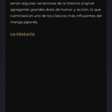
serían algunas variaciones de la historia original
agregando grandes dosis de humor y acción, lo que
culminará en uno de los clásicos más influyentes del
manga japonés.
La Historia