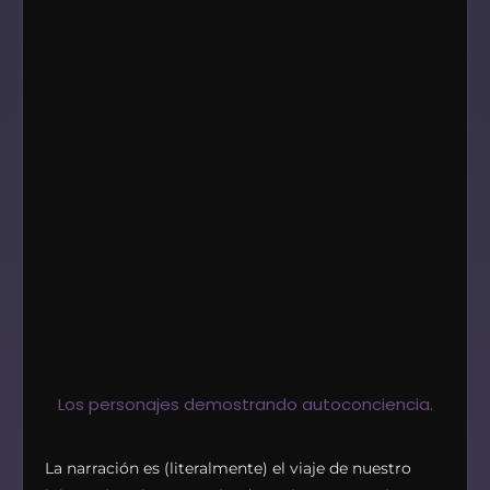
Los personajes demostrando autoconciencia.
La narración es (literalmente) el viaje de nuestro