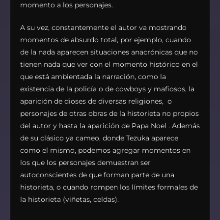
momento a los personajes.
A su vez, constantemente el autor va mostrando
momentos de absurdo total, por ejemplo, cuando
de la nada aparecen situaciones anacrónicas que no
tienen nada que ver con el momento histórico en el
que está ambientada la narración, como la
existencia de la policía o de cowboys y mafiosos, la
aparición de dioses de diversas religiones, o
personajes de otras obras de la historieta no propios
del autor y hasta la aparición de Papa Noel . Además
de su clásico ya cameo, donde Tezuka aparece
como el mismo, podemos agregar momentos en
los que los personajes demuestran ser
autoconscientes de que forman parte de una
historieta, o cuando rompen los límites formales de
la historieta (viñetas, celdas).