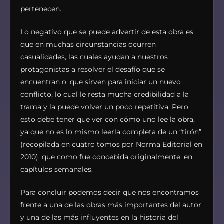
pertenecen.
Lo negativo que se puede advertir de esta obra es
que en muchas circunstancias ocurren
casualidades, las cuales ayudan a nuestros
protagonistas a resolver el desafío que se
encuentran o, que sirven para iniciar un nuevo
conflicto, lo cual le resta mucha credibilidad a la
trama y la puede volver un poco repetitiva. Pero
esto debe tener que ver con cómo uno lee la obra,
ya que no es lo mismo leerla completa de un “tirón”
(recopilada en cuatro tomos por Norma Editorial en
2010), que como fue concebida originalmente, en
capítulos semanales.
Para concluir podemos decir que nos encontramos
frente a una de las obras más importantes del autor
y una de las más influyentes en la historia del