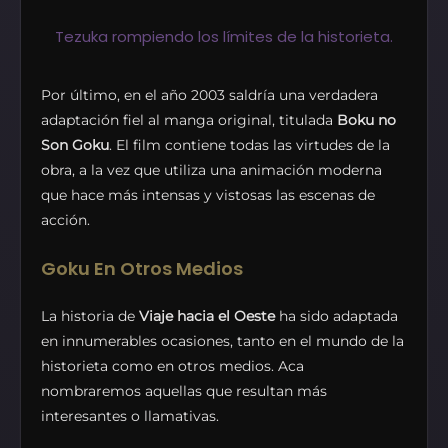
Tezuka rompiendo los límites de la historieta.
Por último, en el año 2003 saldría una verdadera
adaptación fiel al manga original, titulada
Boku no
Son Goku
. El film contiene todas las virtudes de la
obra, a la vez que utiliza una animación moderna
que hace más intensas y vistosas las escenas de
acción.
Goku En Otros Medios
La historia de
Viaje hacia el Oeste
ha sido adaptada
en innumerables ocasiones, tanto en el mundo de la
historieta como en otros medios. Aca
nombraremos aquellas que resultan más
interesantes o llamativas.