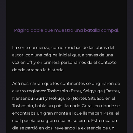
Página doble que muestra una batalla campal.
La serie comienza, como muchas de las obras del
autor, con una página inicial que, a través de una
voz en off y en primera persona nos da el contexto
donde arranca la historia.
Acá nos narran que los continentes se originaron de
cuatro regiones: Toshoshin (Este), Seigyuga (Oeste),
Nansenbu (Sur) y Hokuguro (Norte). Situado en el
Toshoshin, había un país llamado Gorai, en donde se
encontraba un gran monte al que llamaban Kaka, el
cual poseía una gran roca en su cima. Esta roca un
día se partió en dos, revelando la existencia de un