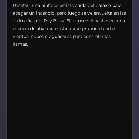
Rasetsu, una ninfa celestial venida del paraíso para
apagar un incendio, pero luego se ve envuelta en las
artimañas del Rey Buey. Ella posee el bashosen, una
especie de abanico místico que produce fuertes
vientos, nubes o aguaceros para controlar las
llamas.