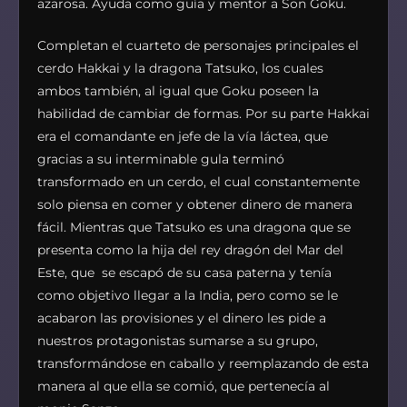
azarosa. Ayuda como guía y mentor a Son Goku.
Completan el cuarteto de personajes principales el
cerdo Hakkai y la dragona Tatsuko, los cuales
ambos también, al igual que Goku poseen la
habilidad de cambiar de formas. Por su parte Hakkai
era el comandante en jefe de la vía láctea, que
gracias a su interminable gula terminó
transformado en un cerdo, el cual constantemente
solo piensa en comer y obtener dinero de manera
fácil. Mientras que Tatsuko es una dragona que se
presenta como la hija del rey dragón del Mar del
Este, que se escapó de su casa paterna y tenía
como objetivo llegar a la India, pero como se le
acabaron las provisiones y el dinero les pide a
nuestros protagonistas sumarse a su grupo,
transformándose en caballo y reemplazando de esta
manera al que ella se comió, que pertenecía al