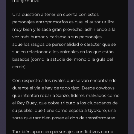
monje Sanzo.
Una cuestión a tener en cuenta con estos
personajes antropomorfos es que, el autor utiliza
muy bien y le saca gran provecho, adhiriendo a la
vez más humor y carisma a sus personajes,
aquellos rasgos de personalidad o carácter que se
suelen relacionar a los animales en los que están
basados (como la astucia del mono o la gula del
cerdo).
Con respecto a los rivales que se van encontrando
durante el viaje hay de todo tipo. Desde cowboys
que intentan robar a Sanzo, líderes malvados como
el Rey Buey, que cobra tributo a los ciudadanos de
su pueblo, que tiene como esposa a Gyokuro, una
zorra que también posee el don de transformarse.
También aparecen personajes conflictivos como