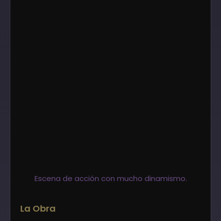
Escena de acción con mucho dinamismo.
La Obra