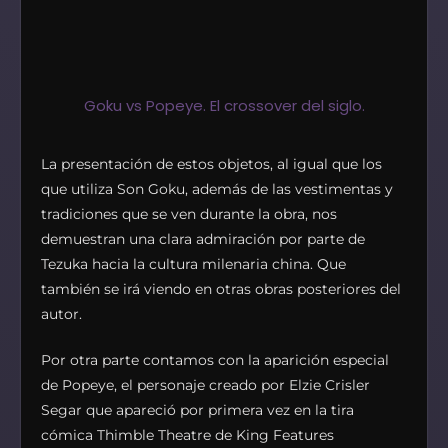
Goku vs Popeye. El crossover del siglo.
La presentación de estos objetos, al igual que los
que utiliza Son Goku, además de las vestimentas y
tradiciones que se ven durante la obra, nos
demuestran una clara admiración por parte de
Tezuka hacia la cultura milenaria china. Que
también se irá viendo en otras obras posteriores del
autor.
Por otra parte contamos con la aparición especial
de Popeye, el personaje creado por Elzie Crisler
Segar​ que apareció por primera vez en la tira
cómica Thimble Theatre de King Features