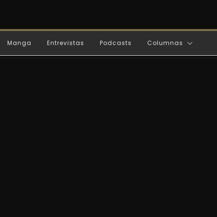
Manga
Entrevistas
Podcasts
Columnas