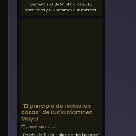
Demencia 21, de Shintaro Kago. Lo
reseñamos y te contamos que más leer.
“El principio de todas las
cosas” de Lucía Martínez
Mayer
22 diciembre, 2023
Reseña de "El principio de todas las cosas"