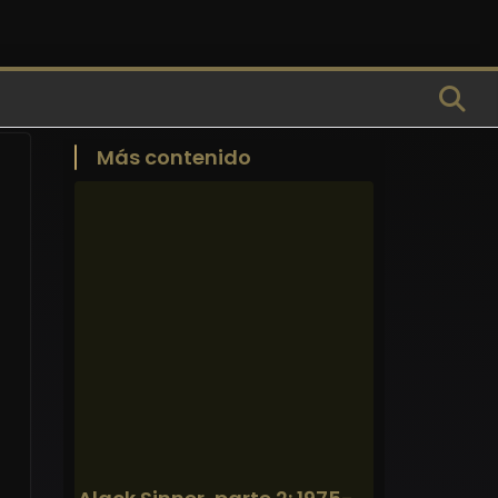
Más contenido