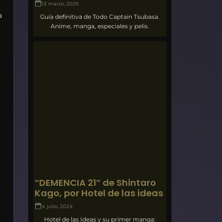
13 marzo, 2025
a
Guía definitiva de Todo Captain Tsubasa.
Anime, manga, especiales y pelis.
“DEMENCIA 21” de Shintaro
Kago, por Hotel de las ideas
4 julio, 2024
Hotel de las Ideas y su primer manga: