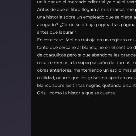
un lugar en el mercado editorial ya que el texto
Antes de que el libro llegara a mis manos, me 
una historia sobre un empleado que se niega a 
abogado? ¿Cómo se dibuja página tras página 
antes que laburar?
En este caso, Molina trabaja en un registro m
tanto que cercano al blanco, no en el sentido 
de coagulitos pero sí que abandona las grande
recurre menos a la superposición de tramas m
obras anteriores, manteniendo un estilo más 
realidad, ocurre que los grises no aportan osc
blanco sobre las tintas negras, quitándole cont
Gris… como la historia que se cuenta.