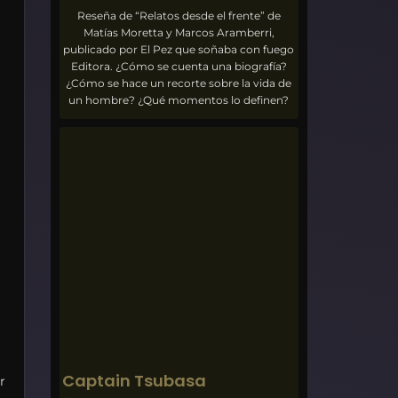
Reseña de “Relatos desde el frente” de
Matías Moretta y Marcos Aramberri,
publicado por El Pez que soñaba con fuego
Editora. ¿Cómo se cuenta una biografía?
¿Cómo se hace un recorte sobre la vida de
un hombre? ¿Qué momentos lo definen?
Captain Tsubasa
r