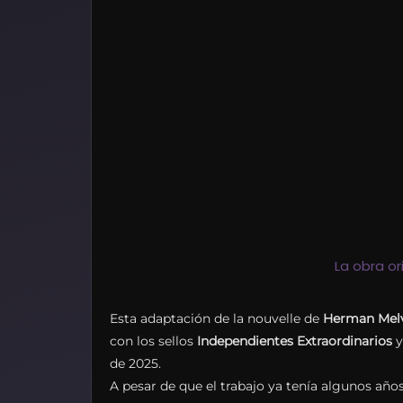
La obra or
Esta adaptación de la nouvelle de
Herman Melv
con los sellos
Independientes Extraordinarios
de 2025.
A pesar de que el trabajo ya tenía algunos año