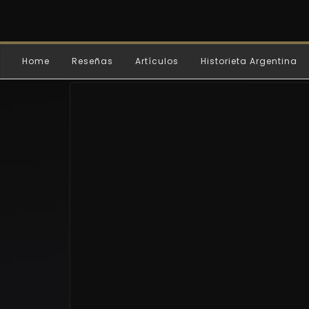
Home
Reseñas
Artículos
Historieta Argentina