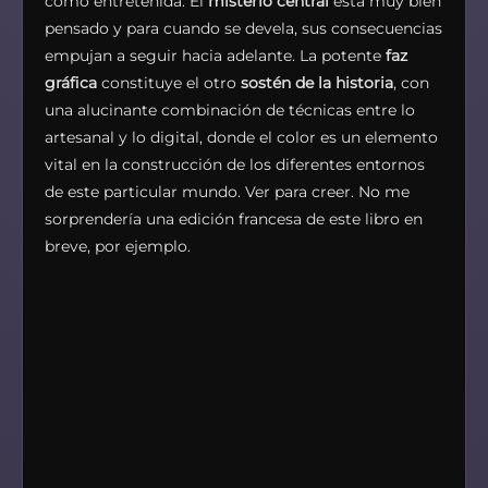
como entretenida. El
misterio central
está muy bien
pensado y para cuando se devela, sus consecuencias
empujan a seguir hacia adelante. La potente
faz
gráfica
constituye el otro
sostén de la historia
, con
una alucinante combinación de técnicas entre lo
artesanal y lo digital, donde el color es un elemento
vital en la construcción de los diferentes entornos
de este particular mundo. Ver para creer. No me
sorprendería una edición francesa de este libro en
breve, por ejemplo.