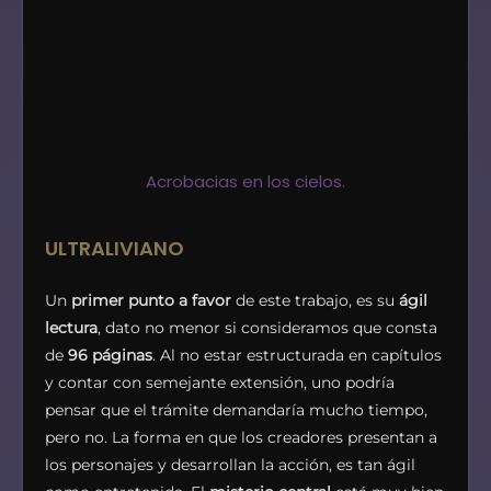
Acrobacias en los cielos.
ULTRALIVIANO
Un
primer punto a favor
de este trabajo, es su
ágil
lectura
, dato no menor si consideramos que consta
de
96 páginas
. Al no estar estructurada en capítulos
y contar con semejante extensión, uno podría
pensar que el trámite demandaría mucho tiempo,
pero no. La forma en que los creadores presentan a
los personajes y desarrollan la acción, es tan ágil