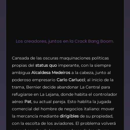
Los creadores, juntos en la Crack Bang Boom.
Cansada de las oscuras maquinaciones políticas
propias del
status quo
imperante, con la siempre
ambigua
Alcaldesa Medeiros
a la cabeza, junto al
poderoso empresario
Carlo Carlucci
; al inicio de la
trama,
Bernier decide abandonar La Central para
refugiarse en La Lejana, donde habita el controlador
aéreo
Pat
, su actual pareja. Esto hablita la jugada
comercial del hombre de negocios italiano: mover
la mercancía mediante
dirigibles
de su propiedad,
con la escolta de los aviadores. El problema volverá