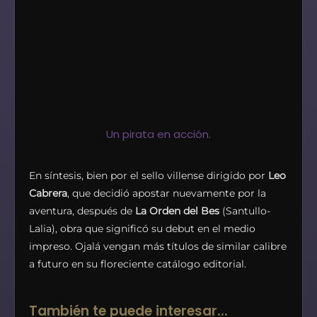
Un pirata en acción.
En síntesis, bien por el sello villense dirigido por
Leo
Cabrera
, que decidió apostar nuevamente por la
aventura, después de
La Orden del Bes
(Santullo-
Lalia), obra que significó su debut en el medio
impreso. Ojalá vengan más títulos de similar calibre
a futuro en su floreciente catálogo editorial.