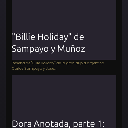
"Billie Holiday" de
Sampayo y Muñoz
Reseña de "Billie Holiday" de la gran dupla argentina
Carlos Sampayo y José...
Dora Anotada, parte 1: