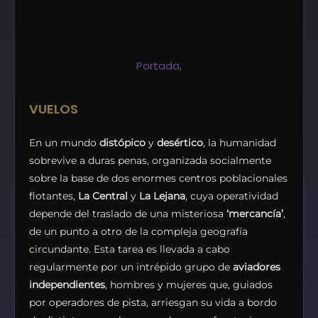
Portada,
VUELOS
En un mundo
distópico
y
desértico
, la humanidad
sobrevive a duras penas, organizada socialmente
sobre la base de dos enormes centros poblacionales
flotantes,
La Central
y
La Lejana
, cuya operatividad
depende del traslado de una misteriosa
‘mercancía’
,
de un punto a otro de la compleja geografía
circundante. Esta tarea es llevada a cabo
regularmente por un intrépido grupo de
aviadores
independientes
, hombres y mujeres que, guiados
por operadores de pista, arriesgan su vida a bordo