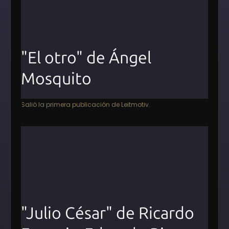
"El otro" de Ángel
Mosquito
Salió la primera publicación de Leitmotiv.
"Julio César" de Ricardo