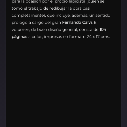
para la ocasión por el propio lapicista (quien se
tomó el trabajo de redibujar la obra casi
completamente), que incluye, además, un sentido
prólogo a cargo del gran
Fernando Calvi
. El
volumen, de buen diseño general, consta de
104
páginas
a color, impresas en formato 24 x 17 cms.